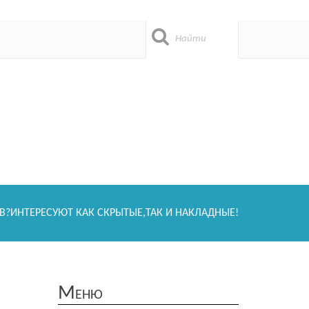
?ИНТЕРЕСУЮТ КАК СКРЫТЫЕ,ТАК И НАКЛАДНЫЕ!
Меню