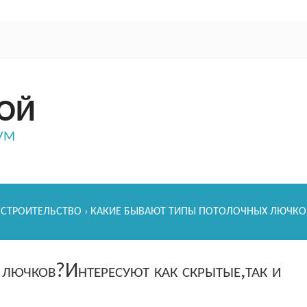
ОЙ
ум
›
СТРОИТЕЛЬСТВО
› КАКИЕ БЫВАЮТ ТИПЫ ПОТОЛОЧНЫХ ЛЮЧКОВ
лючков?Интересуют как скрытые,так и