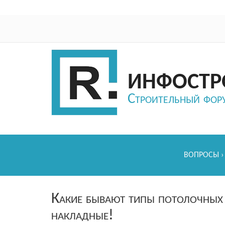
ИНФОСТР
Строительный фор
ВОПРОСЫ
Какие бывают типы потолочных 
накладные!