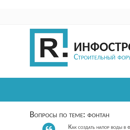
ИНФОСТР
Строительный фор
Вопросы по теме: фонтан
Как создать напор воды в ф