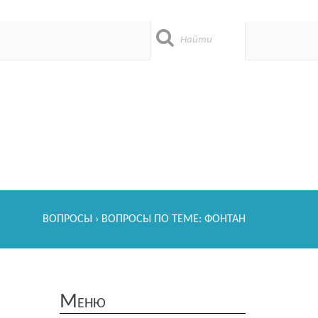
ВОПРОСЫ
› ВОПРОСЫ ПО ТЕМЕ: ФОНТАН
Меню