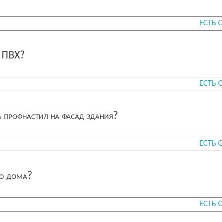
ЕСТЬ 
д ПВХ?
ЕСТЬ 
 профнастил на фасад здания?
ЕСТЬ 
го дома?
ЕСТЬ 