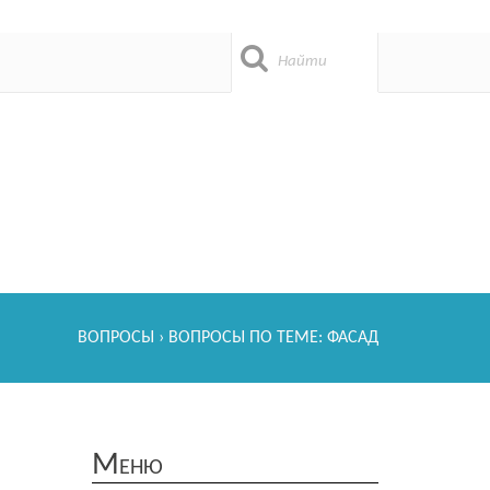
ВОПРОСЫ
› ВОПРОСЫ ПО ТЕМЕ: ФАСАД
Меню