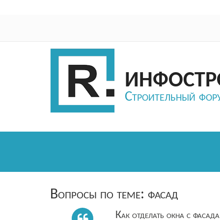
ИНФОСТР
Строительный фор
Вопросы по теме: фасад
Как отделать окна с фасад