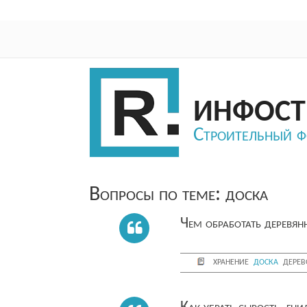
ИНФОСТ
Строительный 
Вопросы по теме: доска
Чем обработать деревян
хранение
доска
дерев