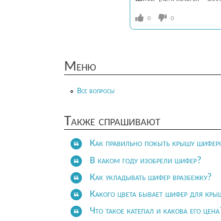
0
0
Меню
Все вопросы
Также спрашивают
Как правильно покыть крышу шифе
В каком году изобрели шифер?
Как укладывать шифер вразбежку?
Какого цвета бывает шифер для кры
Что такое катепал и какова его цена