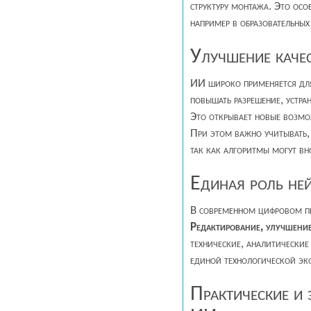
структуру монтажа. Это осо
например в образовательных
Улучшение качес
ИИ широко применяется для
повышать разрешение, устра
Это открывает новые возмо
При этом важно учитывать, 
так как алгоритмы могут вн
Единая роль ней
В современном цифровом п
Редактирование, улучшени
технические, аналитические
единой технологической эк
Практические и 