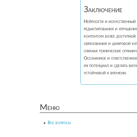
Заключение
Нейросети и искусственный 
редактирования и улучшения
контентом более доступной
образования и цифровой кул
снимая технические огранич
Осознанное и ответственно
их потенциал и сделать ви
устойчивой к времени.
Меню
Все вопросы