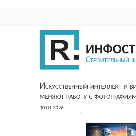
ИНФОСТ
Строительный 
Искусственный интеллект и ви
меняют работу с фотографиям
30.01.2026